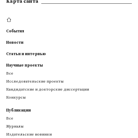
Kарта сайта
События
Новости
Статьи и интервью
Научные проекты
Все
Исследовательские проекты
Кандидатские и докторские диссертации
Конкурсы
Публикации
Все
Журналы
Издательские новинки