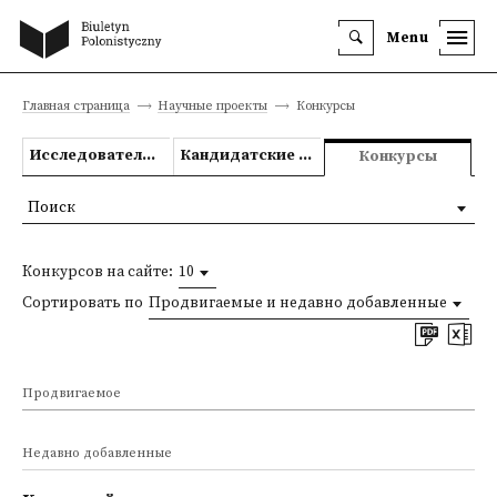
Menu
Главная страница
Научные проекты
Конкурсы
Исследовательские проекты
Кандидатские и докторские диссертации
Конкурсы
Поиск
Конкурсов на сайте:
10
Сортировать по
Продвигаемые и недавно добавленные
Продвигаемое
Недавно добавленные