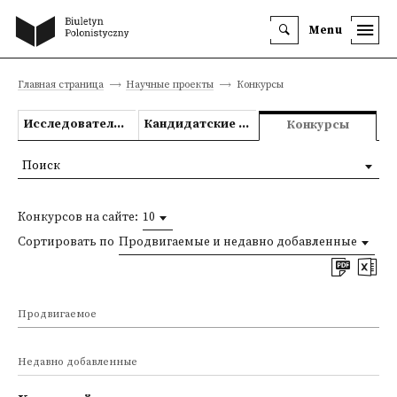
Menu
Главная страница
Научные проекты
Конкурсы
Исследовательские проекты
Кандидатские и докторские диссертации
Конкурсы
Поиск
Конкурсов на сайте:
10
Сортировать по
Продвигаемые и недавно добавленные
Продвигаемое
Недавно добавленные