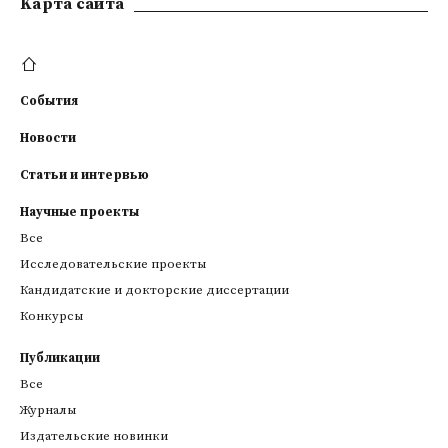
Kарта сайта
События
Новости
Статьи и интервью
Научные проекты
Все
Исследовательские проекты
Кандидатские и докторские диссертации
Конкурсы
Публикации
Все
Журналы
Издательские новинки