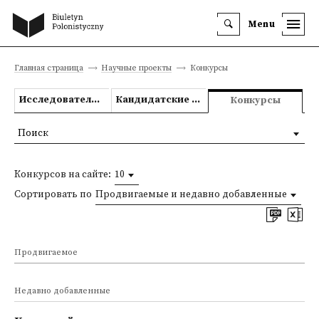
Menu
Главная страница
Научные проекты
Конкурсы
Исследовательские проекты
Кандидатские и докторские диссертации
Конкурсы
Поиск
Конкурсов на сайте:
10
Сортировать по
Продвигаемые и недавно добавленные
Продвигаемое
Недавно добавленные