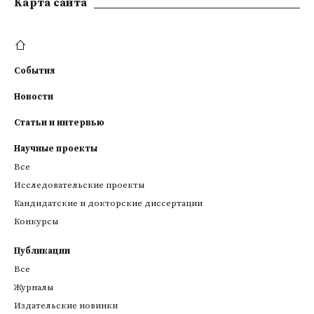
Kарта сайта
События
Новости
Статьи и интервью
Научные проекты
Все
Исследовательские проекты
Кандидатские и докторские диссертации
Конкурсы
Публикации
Все
Журналы
Издательские новинки