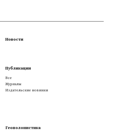
Новости
Публикации
Все
Журналы
Издательские новинки
Геополонистика