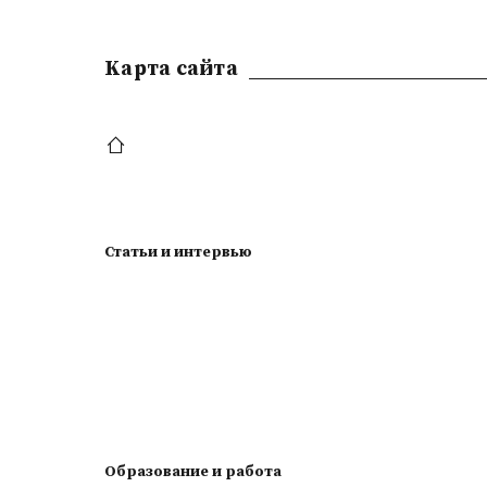
Kарта сайта
Статьи и интервью
Образование и работа