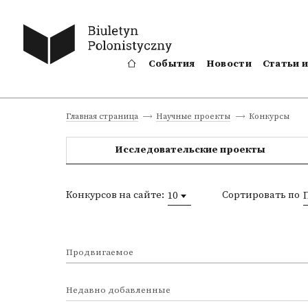
События
Новости
Статьи 
Конкурсы
Главная страница
Научные проекты
Исследовательские проекты
Конкурсов на сайте:
Сортировать по
10
Продвигаемое
Недавно добавленные