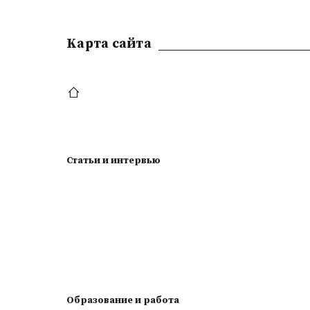
Kарта сайта
Статьи и интервью
Образование и работа