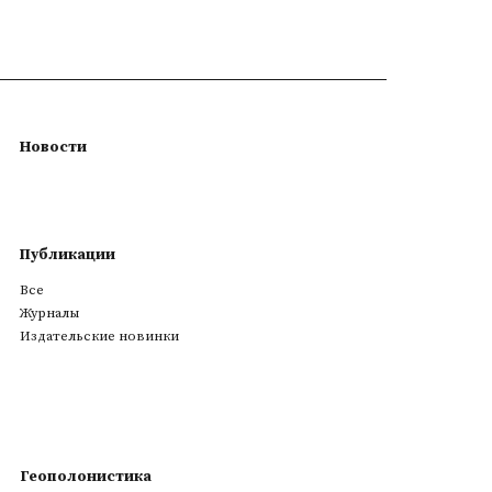
Новости
Публикации
Все
Журналы
Издательские новинки
Геополонистика