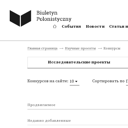
События
Новости
Статьи 
Конкурсы
Главная страница
Научные проекты
Исследовательские проекты
Конкурсов на сайте:
Сортировать по
10
Продвигаемое
Недавно добавленные