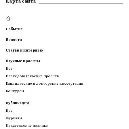
Kарта сайта
События
Новости
Статьи и интервью
Научные проекты
Все
Исследовательские проекты
Кандидатские и докторские диссертации
Конкурсы
Публикации
Все
Журналы
Издательские новинки