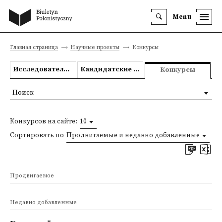
Menu
Главная страница
Научные проекты
Конкурсы
Исследовательские проекты
Кандидатские и докторские диссертации
Конкурсы
Поиск
Конкурсов на сайте:
10
Сортировать по
Продвигаемые и недавно добавленные
Продвигаемое
Недавно добавленные