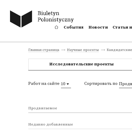
События
Новости
Статьи 
Кандидатские
Главная страница
Научные проекты
Исследовательские проекты
Работ на сайте
Сортировать по
10
Продв
Продвигаемое
Недавно добавленные