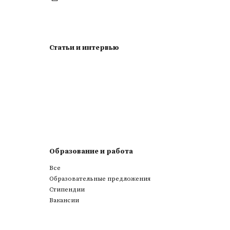
Статьи и интервью
Образование и работа
Все
Образовательные предложения
Стипендии
Вакансии