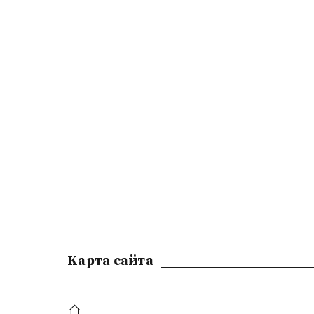
Kарта сайта