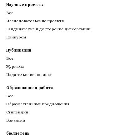
Научные проекты
Все
Исследовательские проекты
Кандидатские и докторские диссертации
Конкурсы
Публикации
Все
Журналы
Издательские новинки
Образование и работа
Все
Образовательные предложения
Стипендии
Вакансии
бюллетень