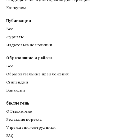
Конкурсы
Публикации
Все
Журналы
Издательские новинки
Образование и работа
Все
Образовательные предложения
Стипендии
Вакансии
бюллетень
О Бьюлетене
Редакция портала
Учреждения-сотрудники
FAQ