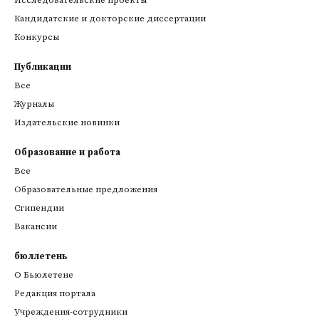
Исследовательские проекты
Кандидатские и докторские диссертации
Конкурсы
Публикации
Все
Журналы
Издательские новинки
Образование и работа
Все
Образовательные предложения
Стипендии
Вакансии
бюллетень
О Бьюлетене
Редакция портала
Учреждения-сотрудники