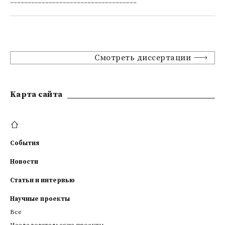
____________________________________
Смотреть диссертации
Kарта сайта
События
Новости
Статьи и интервью
Научные проекты
Все