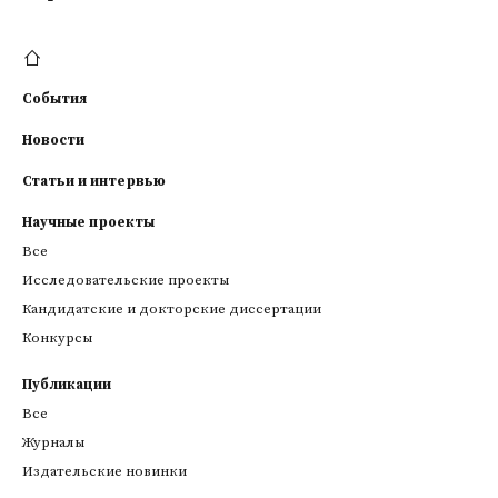
События
Новости
Статьи и интервью
Научные проекты
Все
Исследовательские проекты
Кандидатские и докторские диссертации
Конкурсы
Публикации
Все
Журналы
Издательские новинки