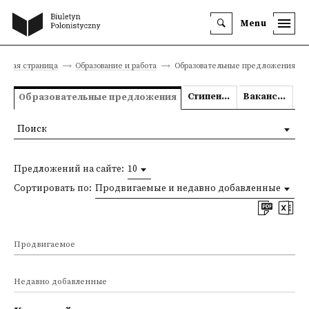
Menu
авная страница
Образование и работа
Образовательные предложения
Стипендии
Вакансии
Образовательные предложения
Поиск
Предложений на сайте:
10
Сортировать по:
Продвигаемые и недавно добавленные
Продвигаемое
Недавно добавленные