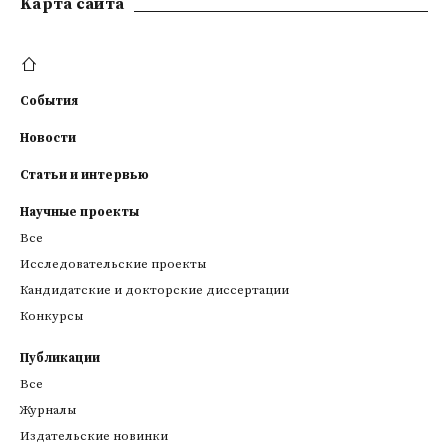
Kарта сайта
События
Новости
Статьи и интервью
Научные проекты
Все
Исследовательские проекты
Кандидатские и докторские диссертации
Конкурсы
Публикации
Все
Журналы
Издательские новинки