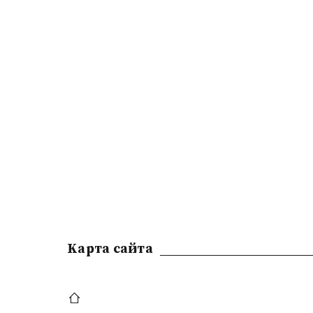
Kарта сайта