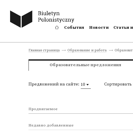
События
Новости
Статьи 
Образова
Главная страница
Образование и работа
Образовательные предложения
Предложений на сайте:
Сортировать 
10
Продвигаемое
Недавно добавленные