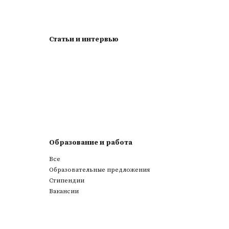
Статьи и интервью
Образование и работа
Все
Образовательные предложения
Стипендии
Вакансии