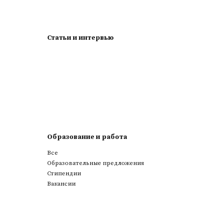
Статьи и интервью
Образование и работа
Все
Образовательные предложения
Стипендии
Вакансии