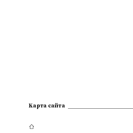
Kарта сайта