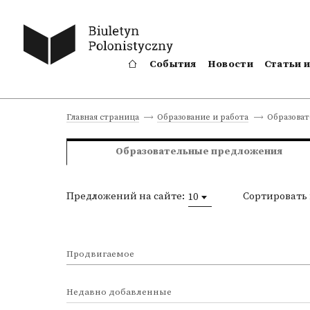
События
Новости
Статьи 
Образова
Главная страница
Образование и работа
Образовательные предложения
Предложений на сайте:
Сортировать 
10
Продвигаемое
Недавно добавленные