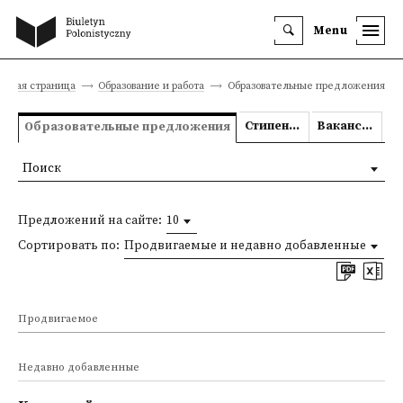
Menu
авная страница
Образование и работа
Образовательные предложения
Стипендии
Вакансии
Образовательные предложения
Поиск
Предложений на сайте:
10
Сортировать по:
Продвигаемые и недавно добавленные
Продвигаемое
Недавно добавленные