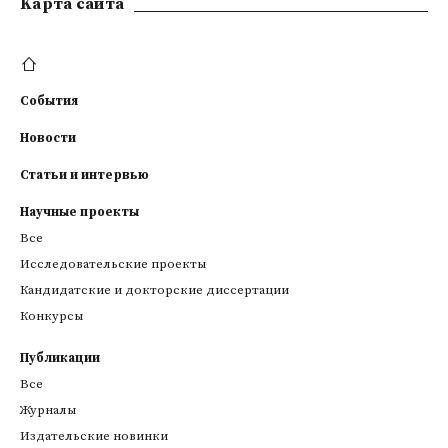
Kарта сайта
События
Новости
Статьи и интервью
Научные проекты
Все
Исследовательские проекты
Кандидатские и докторские диссертации
Конкурсы
Публикации
Все
Журналы
Издательские новинки