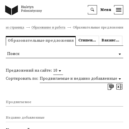
Menu
авная страница
Образование и работа
Образовательные предложения
Стипендии
Вакансии
Образовательные предложения
Поиск
Предложений на сайте:
10
Сортировать по:
Продвигаемые и недавно добавленные
Продвигаемое
Недавно добавленные