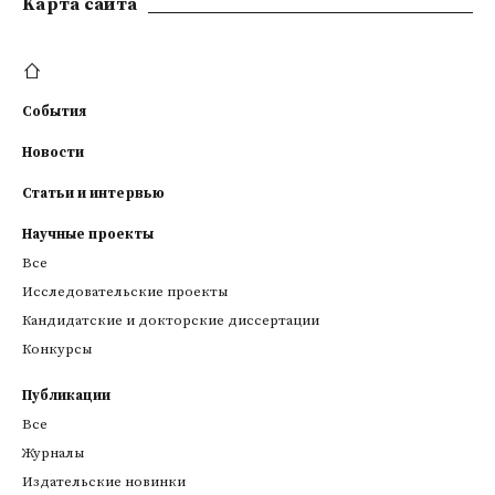
Kарта сайта
События
Новости
Статьи и интервью
Научные проекты
Все
Исследовательские проекты
Кандидатские и докторские диссертации
Конкурсы
Публикации
Все
Журналы
Издательские новинки