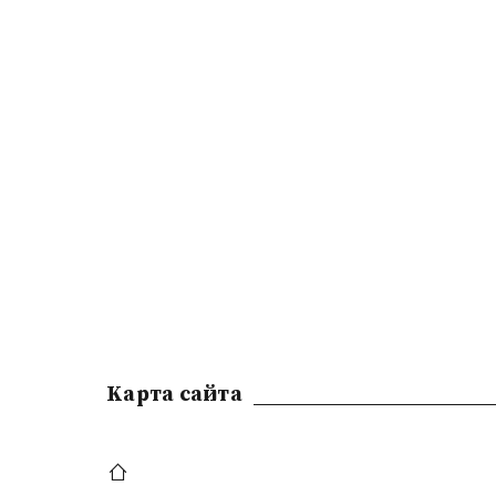
Kарта сайта