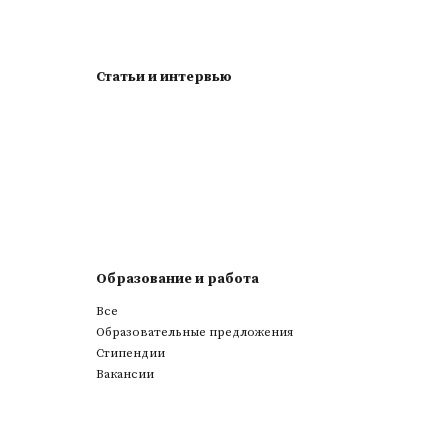
Статьи и интервью
Образование и работа
Все
Образовательные предложения
Стипендии
Вакансии