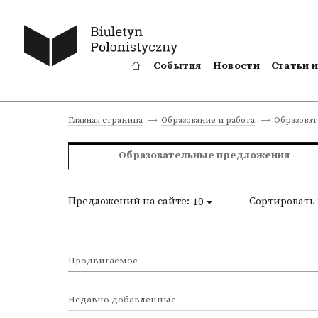
События
Новости
Статьи 
Образова
Главная страница
Образование и работа
Образовательные предложения
Предложений на сайте:
Сортировать 
10
Продвигаемое
Недавно добавленные