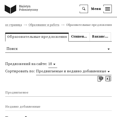
Menu
авная страница
Образование и работа
Образовательные предложения
Стипендии
Вакансии
Образовательные предложения
Поиск
Предложений на сайте:
10
Сортировать по:
Продвигаемые и недавно добавленные
Продвигаемое
Недавно добавленные