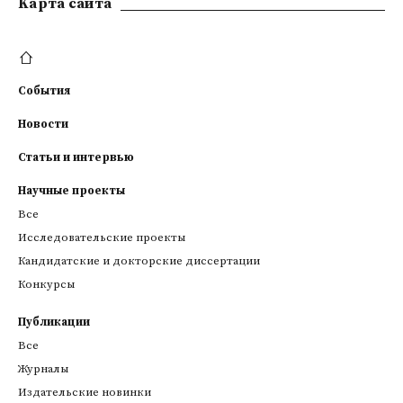
Kарта сайта
События
Новости
Статьи и интервью
Научные проекты
Все
Исследовательские проекты
Кандидатские и докторские диссертации
Конкурсы
Публикации
Все
Журналы
Издательские новинки