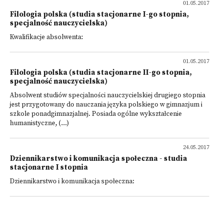
01.05.2017
Filologia polska (studia stacjonarne I-go stopnia,
specjalność nauczycielska)
Kwalifikacje absolwenta:
01.05.2017
Filologia polska (studia stacjonarne II-go stopnia,
specjalność nauczycielska)
Absolwent studiów specjalności nauczycielskiej drugiego stopnia
jest przygotowany do nauczania języka polskiego w gimnazjum i
szkole ponadgimnazjalnej. Posiada ogólne wykształcenie
humanistyczne, (...)
24.05.2017
Dziennikarstwo i komunikacja społeczna - studia
stacjonarne I stopnia
Dziennikarstwo i komunikacja społeczna: