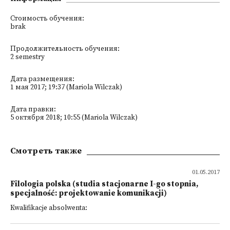
Стоимость обучения:
brak
Продолжительность обучения:
2 semestry
Дата размещения:
1 мая 2017; 19:37 (Mariola Wilczak)
Дата правки:
5 октября 2018; 10:55 (Mariola Wilczak)
Смотреть также
01.05.2017
Filologia polska (studia stacjonarne I-go stopnia,
specjalność: projektowanie komunikacji)
Kwalifikacje absolwenta: