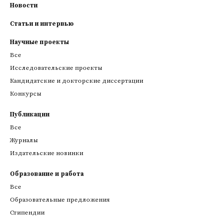
Новости
Статьи и интервью
Научные проекты
Все
Исследовательские проекты
Кандидатские и докторские диссертации
Конкурсы
Публикации
Все
Журналы
Издательские новинки
Образование и работа
Все
Образовательные предложения
Стипендии