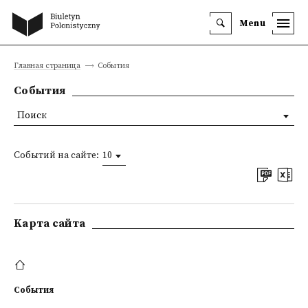
Menu
Главная страница
События
События
Поиск
Событий на сайте:
10
Kарта сайта
События