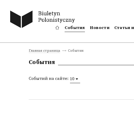
События
Новости
Статьи 
События
Главная страница
События
Событий на сайте:
10