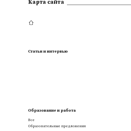
Kарта сайта
Статьи и интервью
Образование и работа
Все
Образовательные предложения