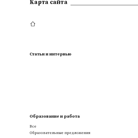
Kарта сайта
Статьи и интервью
Образование и работа
Все
Образовательные предложения