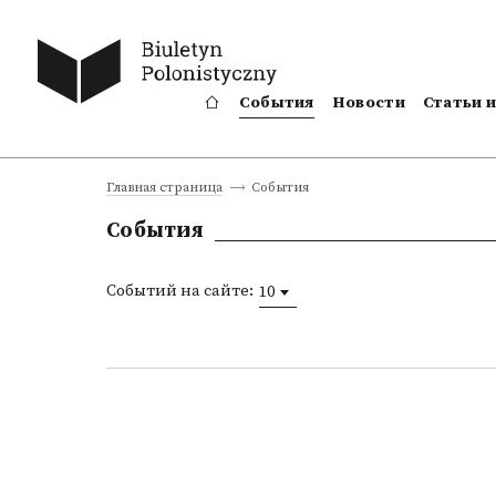
События
Новости
Статьи 
События
Главная страница
События
Событий на сайте:
10