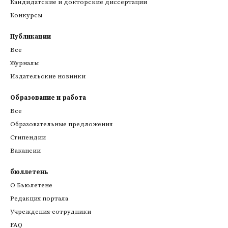
Кандидатские и докторские диссертации
Конкурсы
Публикации
Все
Журналы
Издательские новинки
Образование и работа
Все
Образовательные предложения
Стипендии
Вакансии
бюллетень
О Бьюлетене
Редакция портала
Учреждения-сотрудники
FAQ