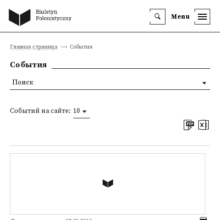
Menu
Главная страница
События
События
Поиск
Событий на сайте:
10