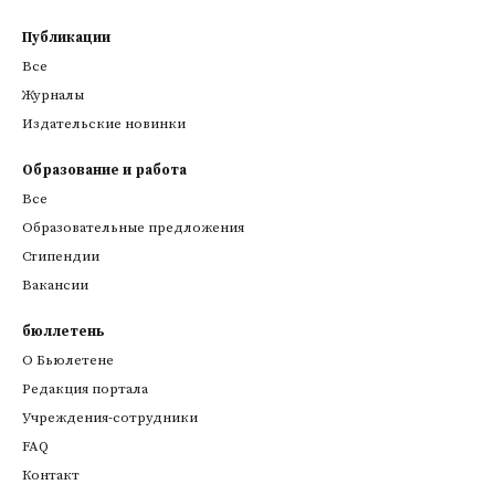
Публикации
Все
Журналы
Издательские новинки
Образование и работа
Все
Образовательные предложения
Стипендии
Вакансии
бюллетень
О Бьюлетене
Редакция портала
Учреждения-сотрудники
FAQ
Контакт