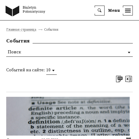
Menu
Главная страница
События
События
Поиск
Событий на сайте:
10