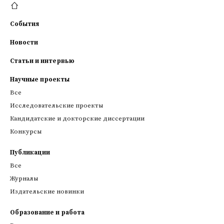
События
Новости
Статьи и интервью
Научные проекты
Все
Исследовательские проекты
Кандидатские и докторские диссертации
Конкурсы
Публикации
Все
Журналы
Издательские новинки
Образование и работа