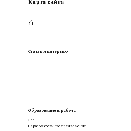
Kарта сайта
Статьи и интервью
Образование и работа
Все
Образовательные предложения