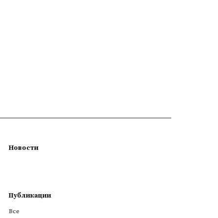
Новости
Публикации
Все