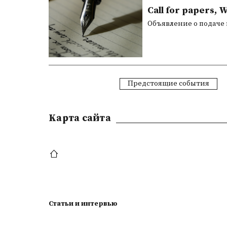
Call for papers, W
Объявление о подаче
Предстоящие события
Kарта сайта
Статьи и интервью