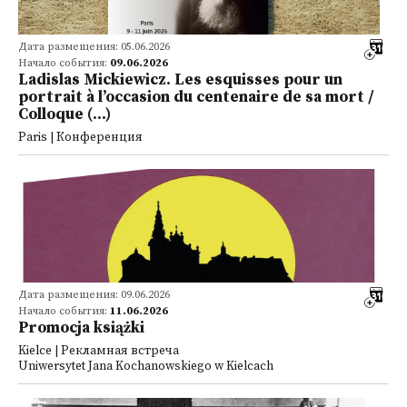
Дата размещения: 05.06.2026
Начало события:
09.06.2026
Ladislas Mickiewicz. Les esquisses pour un
portrait à l’occasion du centenaire de sa mort /
Colloque (...)
Paris | Конференция
Дата размещения: 09.06.2026
Начало события:
11.06.2026
Promocja książki
Kielce | Рекламная встреча
Uniwersytet Jana Kochanowskiego w Kielcach