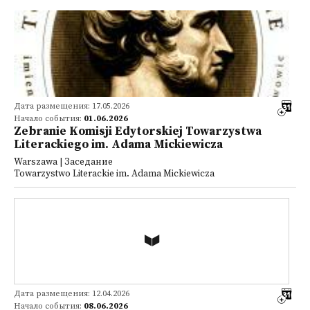
Дата размещения: 17.05.2026
Начало события:
01.06.2026
Zebranie Komisji Edytorskiej Towarzystwa
Literackiego im. Adama Mickiewicza
Warszawa | Заседание
Towarzystwo Literackie im. Adama Mickiewicza
Дата размещения: 12.04.2026
Начало события:
08.06.2026