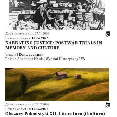
Дата размещения: 27.01.2026
Начало события:
11.06.2026
NARRATING JUSTICE: POSTWAR TRIALS IN
MEMORY AND CULTURE
Vienna | Конференция
Polska Akademia Nauk | Wydział Historyczny UW
Дата размещения: 02.02.2026
Начало события:
11.06.2026
Obszary Polonistyki XII. Literatura (i kultura)