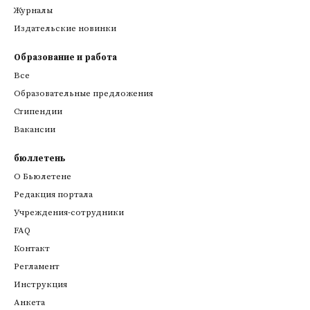
Журналы
Издательские новинки
Образование и работа
Все
Образовательные предложения
Стипендии
Вакансии
бюллетень
О Бьюлетене
Редакция портала
Учреждения-сотрудники
FAQ
Контакт
Регламент
Инструкция
Анкета