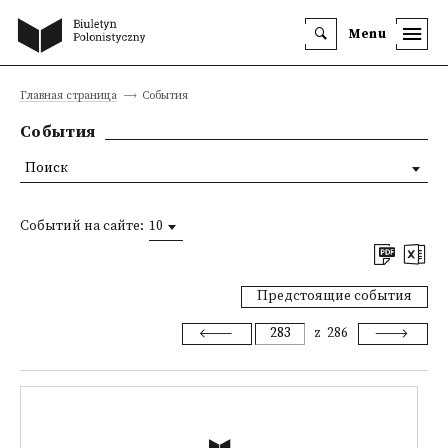
Menu
Главная страница
События
События
Поиск
Событий на сайте:
10
Предстоящие события
z
286