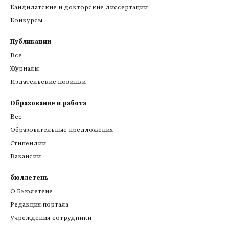
Кандидатские и докторские диссертации
Конкурсы
Публикации
Все
Журналы
Издательские новинки
Образование и работа
Все
Образовательные предложения
Стипендии
Вакансии
бюллетень
О Бьюлетене
Редакция портала
Учреждения-сотрудники