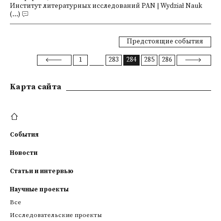
Институт литературных исследований PAN | Wydział Nauk
(...)
Предстоящие события
1
283
284
285
286
Kарта сайта
События
Новости
Статьи и интервью
Научные проекты
Все
Исследовательские проекты