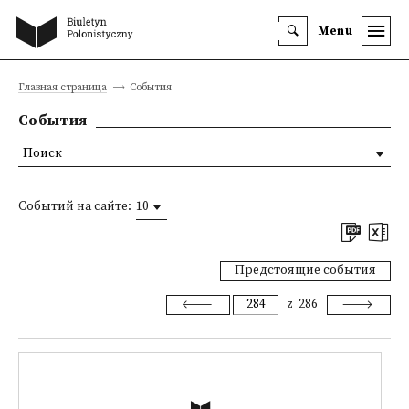
Menu
Главная страница
События
События
Поиск
Событий на сайте:
10
Предстоящие события
z
286