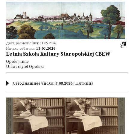
Дата размещения: 11.05.2026
Начало события:
13.07.2026
Letnia Szkoła Kultury Staropolskiej CBEW
Opole | Inne
Uniwersytet Opolski
Сегодняшнее число:
7.08.2026
| Пятница