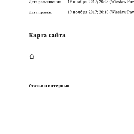
19 ноября 2017; 20:03 (Wiesław Pa
Дата размещения:
19 ноября 2017; 20:10 (Wiesław Pa
Дата правки:
Kарта сайта
Статьи и интервью