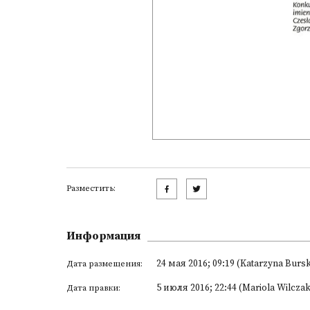
Разместить:
Информация
24 мая 2016; 09:19 (Katarzyna Burs
Дата размещения:
5 июля 2016; 22:44 (Mariola Wilczak
Дата правки: