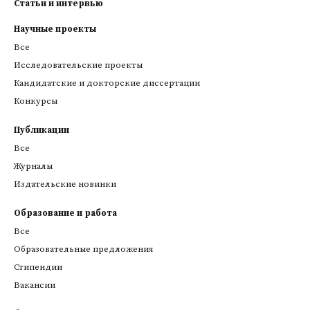
Статьи и интервью
Научные проекты
Все
Исследовательские проекты
Кандидатские и докторские диссертации
Конкурсы
Публикации
Все
Журналы
Издательские новинки
Образование и работа
Все
Образовательные предложения
Стипендии
Вакансии