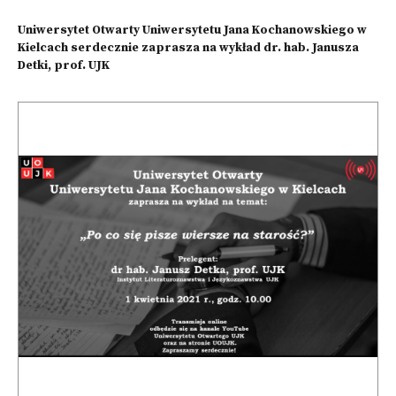
Uniwersytet Otwarty Uniwersytetu Jana Kochanowskiego w
Kielcach serdecznie zaprasza na wykład dr. hab. Janusza
Detki, prof. UJK