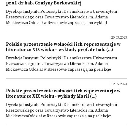
prof. dr hab. Grażyny Borkowskiej
Dyrekcja Instytutu Polonistyki i Dziennikarstwa Uniwersytetu
Rzeszowskiego oraz Towarzystwo Literackie im. Adama
Mickiewicza Oddział w Rzeszowie zapraszają na wykład
20.03.2023
Polskie przestrzenie wolności i ich reprezentacje w
literaturze XIX wieku – wykłady prof. dr hab. (...)
Dyrekcja Instytutu Polonistyki i Dziennikarstwa Uniwersytetu
Rzeszowskiego oraz Towarzystwo Literackie im. Adama
Mickiewicza Oddział w Rzeszowie zapraszają na prelekcje
12.05.2023
Polskie przestrzenie wolności i ich reprezentacje w
literaturze XIX wieku - wykłady Marii (...)
Dyrekcja Instytutu Polonistyki i Dziennikarstwa Uniwersytetu
Rzeszowskiego oraz Towarzystwo Literackie im. Adama
MickiewiczaOddział w Rzeszowie zapraszają na prelekcje: