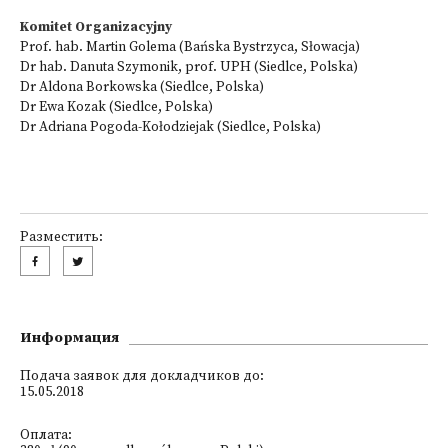
Komitet Organizacyjny
Prof. hab. Martin Golema (Bańska Bystrzyca, Słowacja)
Dr hab. Danuta Szymonik, prof. UPH (Siedlce, Polska)
Dr Aldona Borkowska (Siedlce, Polska)
Dr Ewa Kozak (Siedlce, Polska)
Dr Adriana Pogoda-Kołodziejak (Siedlce, Polska)
Разместить:
Информация
Подача заявок для докладчиков до:
15.05.2018
Оплата: