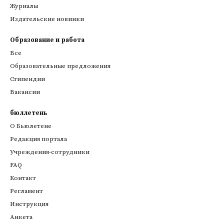
Журналы
Издательские новинки
Образование и работа
Все
Образовательные предложения
Стипендии
Вакансии
бюллетень
О Бьюлетене
Редакция портала
Учреждения-сотрудники
FAQ
Контакт
Регламент
Инструкция
Анкета