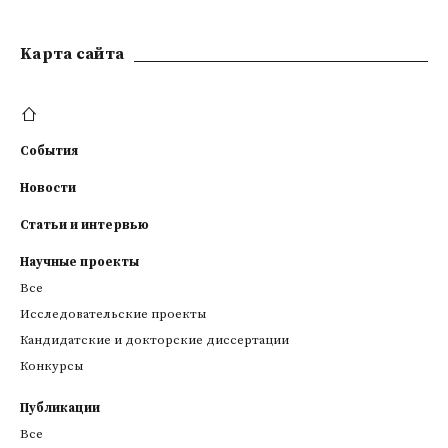
Kарта сайта
События
Новости
Статьи и интервью
Научные проекты
Все
Исследовательские проекты
Кандидатские и докторские диссертации
Конкурсы
Публикации
Все