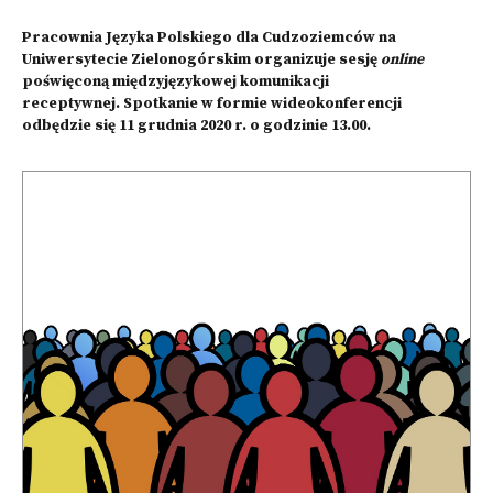
Pracownia Języka Polskiego dla Cudzoziemców na
Uniwersytecie Zielonogórskim organizuje sesję
online
poświęconą międzyjęzykowej komunikacji
receptywnej. Spotkanie w formie wideokonferencji
odbędzie się 11 grudnia 2020 r. o godzinie 13.00.