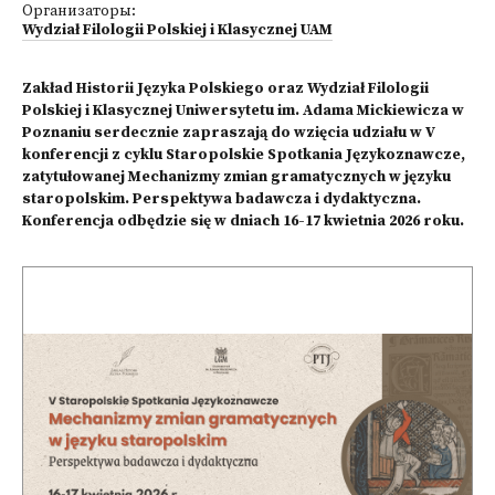
Организаторы:
Wydział Filologii Polskiej i Klasycznej UAM
Zakład Historii Języka Polskiego oraz Wydział Filologii
Polskiej i Klasycznej Uniwersytetu im. Adama Mickiewicza w
Poznaniu serdecznie zapraszają do wzięcia udziału w V
konferencji z cyklu Staropolskie Spotkania Językoznawcze,
zatytułowanej Mechanizmy zmian gramatycznych w języku
staropolskim. Perspektywa badawcza i dydaktyczna.
Konferencja odbędzie się w dniach 16-17 kwietnia 2026 roku.