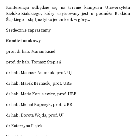
Konferencja odbędzie się na terenie kampusu Uniwersytetu
Bielsko-Bialskiego, który usytuowany jest u podnóża Beskidu
Śląskiego – stąd już tylko jeden krok w góry…
Serdecznie zapraszamy!
Komitet naukowy
prof. dr hab. Marian Kisiel
prof. dr hab. Tomasz Stępień
dr hab. Mateusz Antoniuk, prof. UJ
dr hab. Marek Bernacki, prof. UBB
dr hab. Maria Korusiewicz, prof. UBB
dr hab. Michał Kopczyk, prof. UBB
dr hab. Dorota Wojda, prof. UJ
dr Katarzyna Piątek