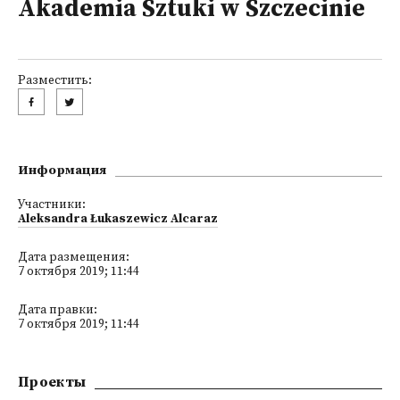
Akademia Sztuki w Szczecinie
Разместить:
Информация
Участники:
Aleksandra Łukaszewicz Alcaraz
Дата размещения:
7 октября 2019; 11:44
Дата правки:
7 октября 2019; 11:44
Проекты