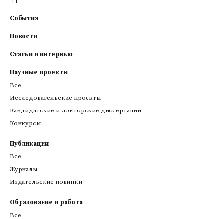
События
Новости
Статьи и интервью
Научные проекты
Все
Исследовательские проекты
Кандидатские и докторские диссертации
Конкурсы
Публикации
Все
Журналы
Издательские новинки
Образование и работа
Все