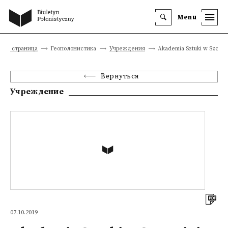
Menu
вная страница
Геополонистика
Учреждения
Akademia Sztuki w Szczec
Вернуться
Учреждение
07.10.2019