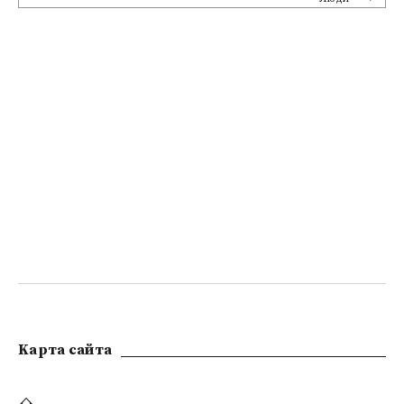
Kарта сайта