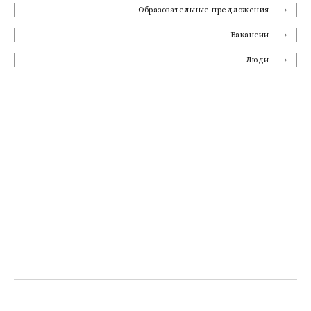
Образовательные предложения
Вакансии
Люди