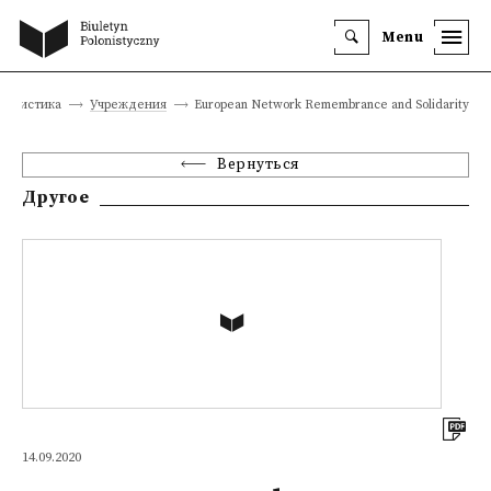
Menu
лонистика
Учреждения
European Network Remembrance and Solidarity
Вернуться
Другое
14.09.2020