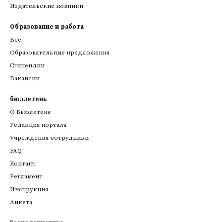
Издательские новинки
Образование и работа
Все
Образовательные предложения
Стипендии
Вакансии
бюллетень
О Бьюлетене
Редакция портала
Учреждения-сотрудники
FAQ
Контакт
Регламент
Инструкция
Анкета