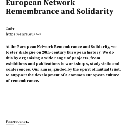
European Network
Remembrance and Solidarity
Сайт:
https://enrs.eu/
At the European Network Remembrance and Solidarity, we
foster dialogue on 20th-century European history. We do
this by organising a wide range of projects, from
exhibitions and publications to workshops, study visits and
conferences. Our aim is, guided by the spirit of mutual trust,
to support the development of a common European culture
of remembrance.
Разместить: