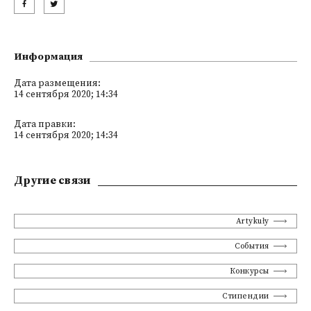
Информация
Дата размещения:
14 сентября 2020; 14:34
Дата правки:
14 сентября 2020; 14:34
Другие связи
Artykuły
События
Конкурсы
Стипендии