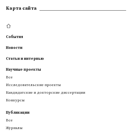
Kарта сайта
События
Новости
Статьи и интервью
Научные проекты
Все
Исследовательские проекты
Кандидатские и докторские диссертации
Конкурсы
Публикации
Все
Журналы