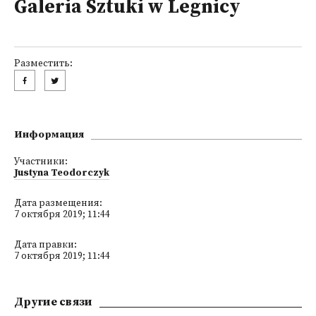
Galeria Sztuki w Legnicy
Разместить:
Информация
Участники:
Justyna Teodorczyk
Дата размещения:
7 октября 2019; 11:44
Дата правки:
7 октября 2019; 11:44
Другие связи