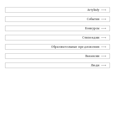
Artykuły
События
Конкурсы
Стипендии
Образовательные предложения
Вакансии
Люди