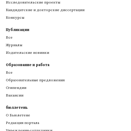
Исследовательские проекты
Кандидатские и докторские диссертации
Конкурсы
Публикации
Все
Журналы
Издательские новинки
Образование и работа
Все
Образовательные предложения
Стипендии
Вакансии
бюллетень
О Бьюлетене
Редакция портала
Учреждения-сотрудники