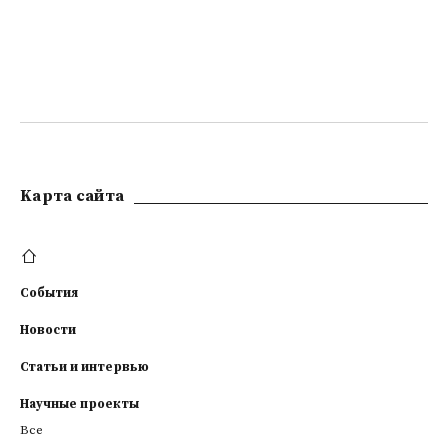
Kарта сайта
События
Новости
Статьи и интервью
Научные проекты
Все