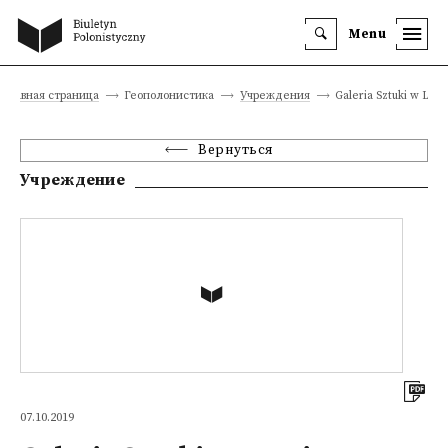
Menu
Главная страница
Геополонистика
Учреждения
Galeria Sztuki w Legn
Вернуться
Учреждение
07.10.2019