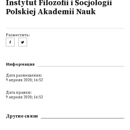
Instytut Filozofii i Socjologii
Polskiej Akademii Nauk
Разместить:
Информация
Дата размещения:
9 апреля 2020; 16:52
Дата правки:
9 апреля 2020; 16:52
Другие связи