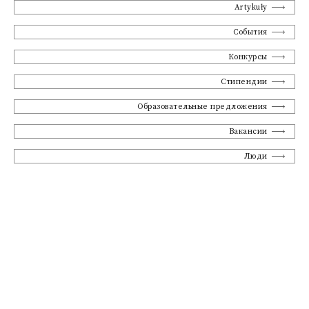
Artykuły
События
Конкурсы
Стипендии
Образовательные предложения
Вакансии
Люди