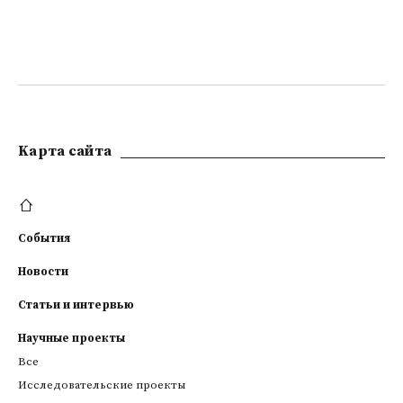
Kарта сайта
События
Новости
Статьи и интервью
Научные проекты
Все
Исследовательские проекты