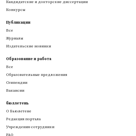
Кандидатские и докторские диссертации
Конкурсы
Публикации
Все
Журналы
Издательские новинки
Образование и работа
Все
Образовательные предложения
Стипендии
Вакансии
бюллетень
О Бьюлетене
Редакция портала
Учреждения-сотрудники
FAQ