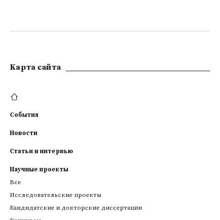
Kарта сайта
События
Новости
Статьи и интервью
Научные проекты
Все
Исследовательские проекты
Кандидатские и докторские диссертации