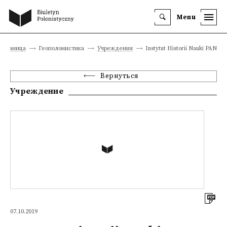
Menu
 страница
Геополонистика
Учреждения
Instytut Historii Nauki PAN
Вернуться
Учреждение
07.10.2019