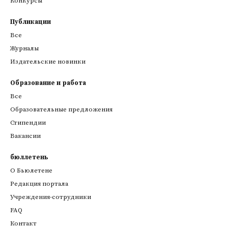
Конкурсы
Публикации
Все
Журналы
Издательские новинки
Образование и работа
Все
Образовательные предложения
Стипендии
Вакансии
бюллетень
О Бьюлетене
Редакция портала
Учреждения-сотрудники
FAQ
Контакт