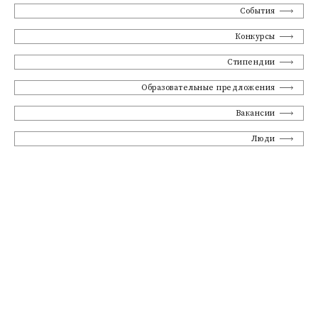
События
Конкурсы
Стипендии
Образовательные предложения
Вакансии
Люди