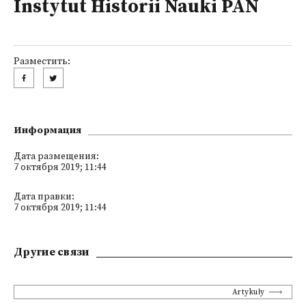
Instytut Historii Nauki PAN
Разместить:
Информация
Дата размещения:
7 октября 2019; 11:44
Дата правки:
7 октября 2019; 11:44
Другие связи
Artykuły