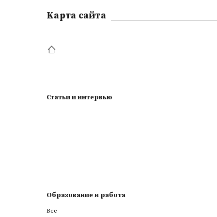
Kарта сайта
Статьи и интервью
Образование и работа
Все