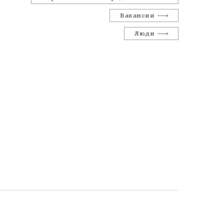
Вакансии
Люди