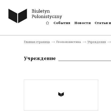
События
Новости
Статьи 
Главная страница
Геополонистика
Учреждения
Учреждение