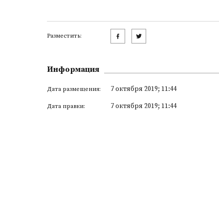
Разместить:
Информация
7 октября 2019; 11:44
Дата размещения:
7 октября 2019; 11:44
Дата правки: