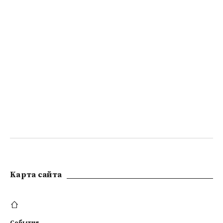
Kарта сайта