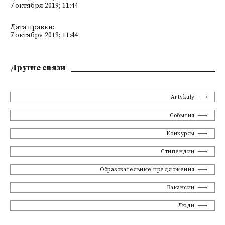
7 октября 2019; 11:44
Дата правки:
7 октября 2019; 11:44
Другие связи
Artykuły
События
Конкурсы
Стипендии
Образовательные предложения
Вакансии
Люди