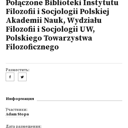
Połączone Biblioteki Instytutu
Filozofii i Socjologii Polskiej
Akademii Nauk, Wydziału
Filozofii i Socjologii UW,
Polskiego Towarzystwa
Filozoficznego
Разместить:
Информация
Участники:
Adam Stopa
Дата размещения: