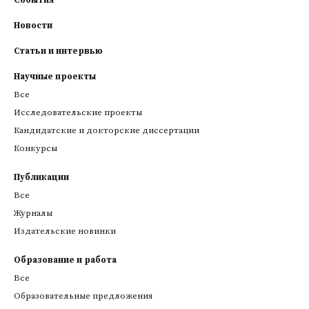
События
Новости
Статьи и интервью
Научные проекты
Все
Исследовательские проекты
Кандидатские и докторские диссертации
Конкурсы
Публикации
Все
Журналы
Издательские новинки
Образование и работа
Все
Образовательные предложения