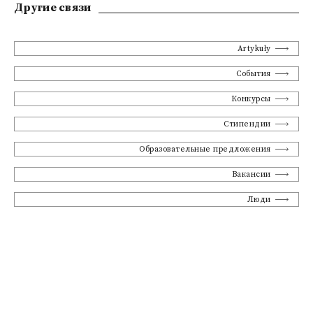
Другие связи
Artykuły
События
Конкурсы
Стипендии
Образовательные предложения
Вакансии
Люди