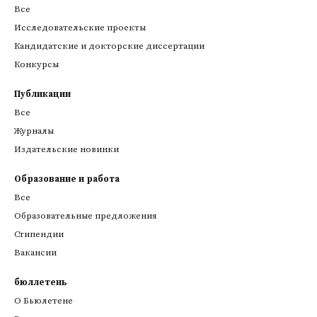
Все
Исследовательские проекты
Кандидатские и докторские диссертации
Конкурсы
Публикации
Все
Журналы
Издательские новинки
Образование и работа
Все
Образовательные предложения
Стипендии
Вакансии
бюллетень
О Бьюлетене