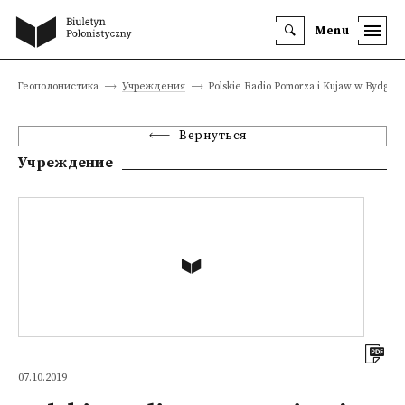
Menu
Геополонистика
Учреждения
Polskie Radio Pomorza i Kujaw w Bydgos
Вернуться
Учреждение
07.10.2019