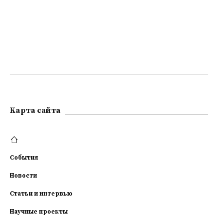
Kарта сайта
События
Новости
Статьи и интервью
Научные проекты