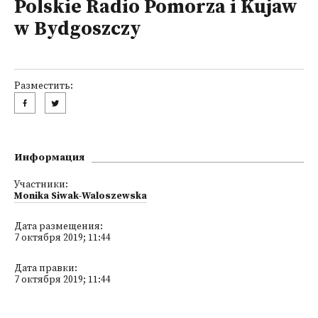
Polskie Radio Pomorza i Kujaw
w Bydgoszczy
Разместить:
Информация
Участники:
Monika Siwak-Waloszewska
Дата размещения:
7 октября 2019; 11:44
Дата правки:
7 октября 2019; 11:44