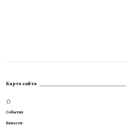
Kарта сайта
События
Новости