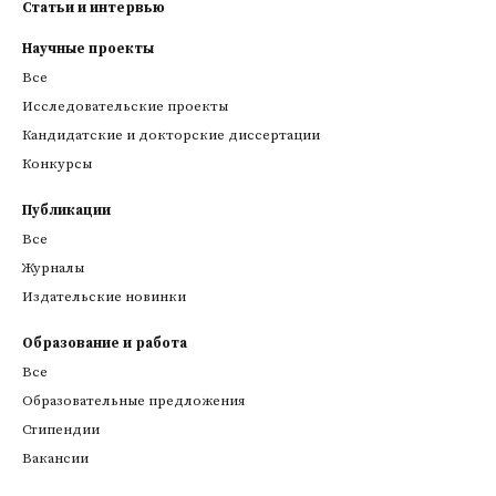
Статьи и интервью
Научные проекты
Все
Исследовательские проекты
Кандидатские и докторские диссертации
Конкурсы
Публикации
Все
Журналы
Издательские новинки
Образование и работа
Все
Образовательные предложения
Стипендии
Вакансии