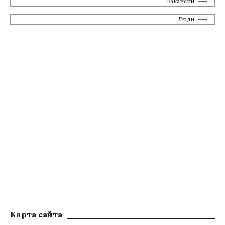
Вакансии
Люди
Kарта сайта