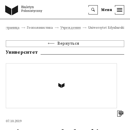
Menu
ная страница
Геополонистика
Учреждения
Uniwersytet Edynburski
Вернуться
Университет
07.10.2019