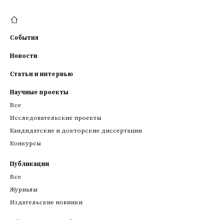
События
Новости
Статьи и интервью
Научные проекты
Все
Исследовательские проекты
Кандидатские и докторские диссертации
Конкурсы
Публикации
Все
Журналы
Издательские новинки