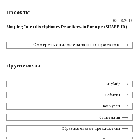
Проекты
05.08.2019
Shaping Interdisciplinary Practices in Europe (SHAPE-ID)
Смотреть список связанных проектов
Другие связи
Artykuły
События
Конкурсы
Стипендии
Образовательные предложения