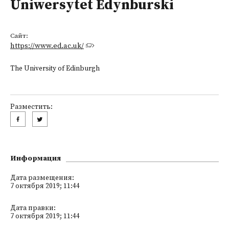
Uniwersytet Edynburski
Сайт:
https://www.ed.ac.uk/
The University of Edinburgh
Разместить:
Информация
Дата размещения:
7 октября 2019; 11:44
Дата правки:
7 октября 2019; 11:44