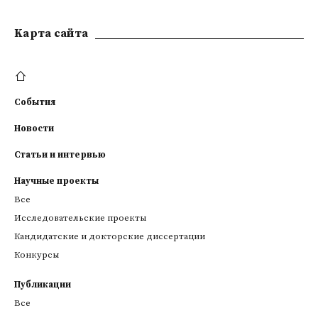
Kарта сайта
События
Новости
Статьи и интервью
Научные проекты
Все
Исследовательские проекты
Кандидатские и докторские диссертации
Конкурсы
Публикации
Все