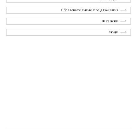
Образовательные предложения
Вакансии
Люди