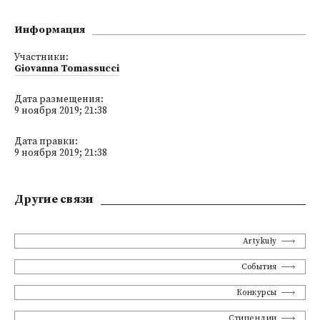
Информация
Участники:
Giovanna Tomassucci
Дата размещения:
9 ноября 2019; 21:38
Дата правки:
9 ноября 2019; 21:38
Другие связи
Artykuły
События
Конкурсы
Стипендии