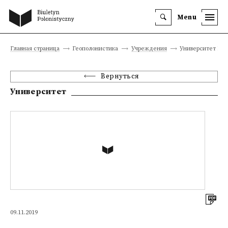
Menu
Главная страница
Геополонистика
Учреждения
Университет Пи
Вернуться
Университет
09.11.2019