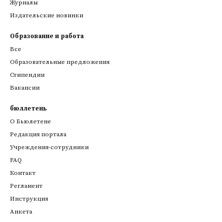
Журналы
Издательские новинки
Образование и работа
Все
Образовательные предложения
Стипендии
Вакансии
бюллетень
О Бьюлетене
Редакция портала
Учреждения-сотрудники
FAQ
Контакт
Регламент
Инструкция
Анкета